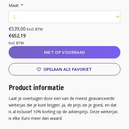
Maat:
*
€539,00
Excl. BTW
€652,19
Incl. BTW
NIET OP VOORRAAD
OPSLAAN ALS FAVORIET
Product informatie
Laat je overtuigen door een van de meest geavanceerde
winterjas die je kunt krijgen. Ja, de prijs zie je goed, en dat
is al inclusief 10% korting op de adviesprijs. Deze winterjas
is elke Euro meer dan waard.