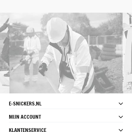
E-SNICKERS.NL
MIJN ACCOUNT
KLANTENSERVICE