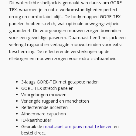
Dit waterdichte shelljack is gemaakt van duurzaam GORE-
TEX, waarmee je in natte werkomstandigheden perfect
droog en comfortabel blijft. De body-mapped GORE-TEX
panelen hebben stretch, wat optimale bewegingsvrijheid
garandeert. De voorgebogen mouwen zorgen bovendien
voor een geweldige pasvorm. Daarnaast heeft het jack een
verlengd rugpand en verlaagde mouwuiteinden voor extra
bescherming. De reflecterende versterkingen op de
ellebogen en mouwen zorgen voor extra zichtbaarheid.
3-laags GORE-TEX met getapete naden
GORE-TEX stretch panelen
Voorgebogen mouwen
Verlengde rugpand en manchetten
Reflecterende accenten
Afneembare capuchon
ID-kaarthouder
Gebruik de
maattabel om jouw maat te kiezen
en
bestel direct.