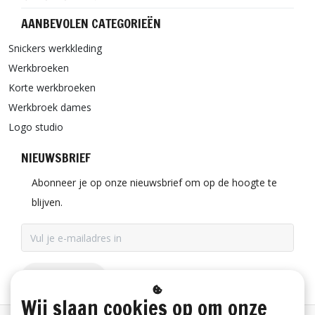
AANBEVOLEN CATEGORIEËN
Snickers werkkleding
Werkbroeken
Korte werkbroeken
Werkbroek dames
Logo studio
NIEUWSBRIEF
Abonneer je op onze nieuwsbrief om op de hoogte te
blijven.
ABONNEER
Wij slaan cookies op om onze