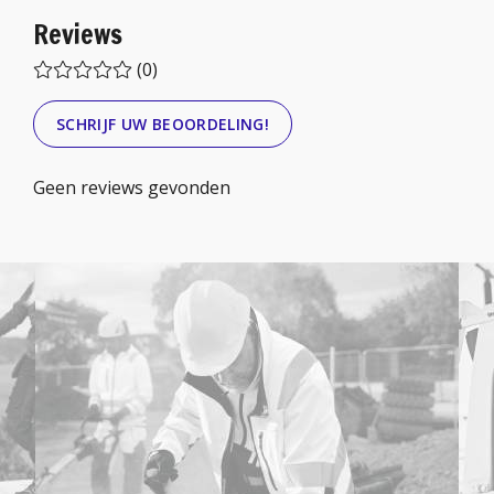
Reviews
(0)
SCHRIJF UW BEOORDELING!
Geen reviews gevonden