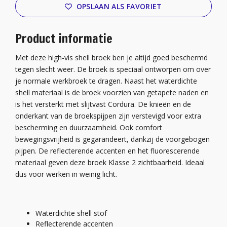
OPSLAAN ALS FAVORIET
Product informatie
Met deze high-vis shell broek ben je altijd goed beschermd
tegen slecht weer. De broek is speciaal ontworpen om over
je normale werkbroek te dragen. Naast het waterdichte
shell materiaal is de broek voorzien van getapete naden en
is het versterkt met slijtvast Cordura. De knieën en de
onderkant van de broekspijpen zijn verstevigd voor extra
bescherming en duurzaamheid. Ook comfort
bewegingsvrijheid is gegarandeert, dankzij de voorgebogen
pijpen. De reflecterende accenten en het fluorescerende
materiaal geven deze broek Klasse 2 zichtbaarheid. Ideaal
dus voor werken in weinig licht.
Waterdichte shell stof
Reflecterende accenten