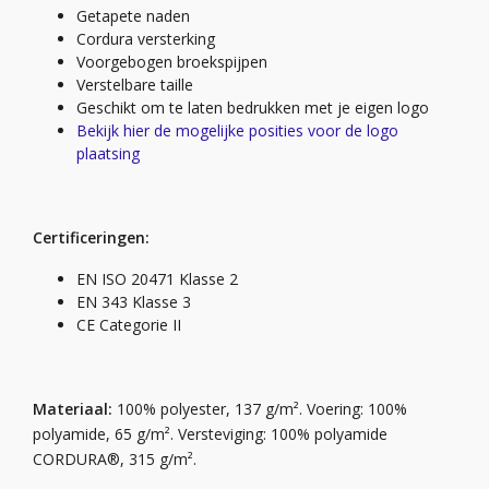
Getapete naden
Cordura versterking
Voorgebogen broekspijpen
Verstelbare taille
Geschikt om te laten bedrukken met je eigen logo
Bekijk hier de mogelijke posities voor de logo
plaatsing
Certificeringen:
EN ISO 20471 Klasse 2
EN 343 Klasse 3
CE Categorie II
Materiaal:
100% polyester, 137 g/m². Voering: 100%
polyamide, 65 g/m². Versteviging: 100% polyamide
CORDURA®, 315 g/m².