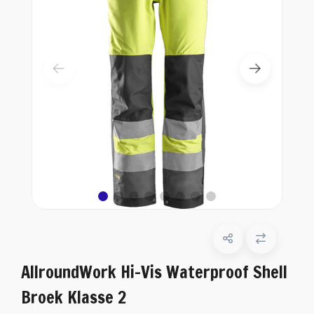
AllroundWork Hi-Vis Waterproof Shell
Broek Klasse 2