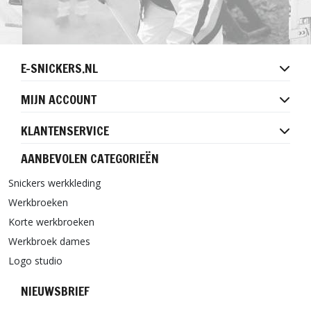
E-SNICKERS.NL
MIJN ACCOUNT
KLANTENSERVICE
AANBEVOLEN CATEGORIEËN
Snickers werkkleding
Werkbroeken
Korte werkbroeken
Werkbroek dames
Logo studio
NIEUWSBRIEF