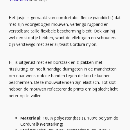
Het jasje is gemaakt van comfortabel fleece (winddicht) dat
met zijn voorgebogen mouwen, verlengd rugpand en
verstelbare taille flexibele bescherming biedt. Ook kan hij
wel een stootje hebben, want de ellebogen en schouders
zijn verstevigd met zeer slijtvast Cordura nylon.
Hij is uitgerust met een borstzak en zijzakken met
ritssluiting, en heeft handige duimgaten in de manchetten
om naar wens ook de handen tegen de kou te kunnen
beschermen. Deze mouwuiteinden zijn elastisch. Tot slot
hebben de mouwen reflecterende prints om bij slecht licht
beter op te vallen.
Materiaal:
100% polyester (basis). 100% polyamide
Cordura® (versterking)