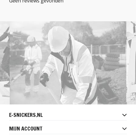
Geen reviews gevonden
E-SNICKERS.NL
MIJN ACCOUNT