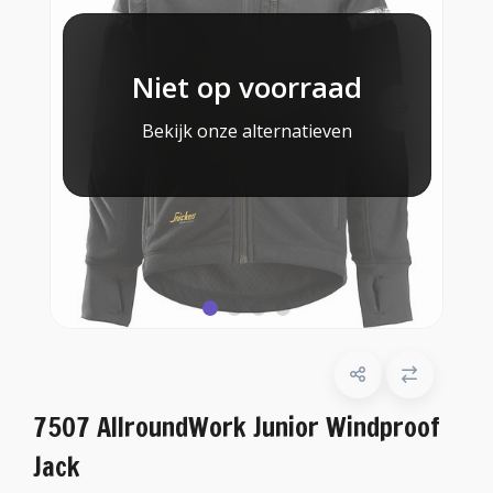
Niet op voorraad
Bekijk onze alternatieven
7507 AllroundWork Junior Windproof
Jack