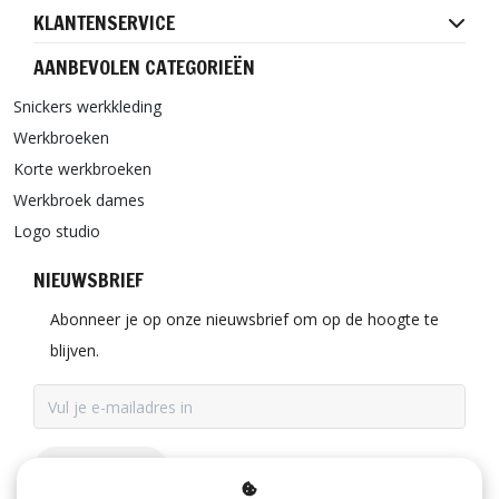
KLANTENSERVICE
AANBEVOLEN CATEGORIEËN
Snickers werkkleding
Werkbroeken
Korte werkbroeken
Werkbroek dames
Logo studio
NIEUWSBRIEF
Abonneer je op onze nieuwsbrief om op de hoogte te
blijven.
ABONNEER