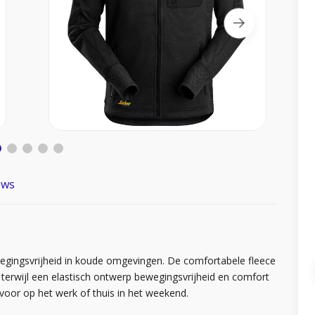
ews
gingsvrijheid in koude omgevingen. De comfortabele fleece
erwijl een elastisch ontwerp bewegingsvrijheid en comfort
voor op het werk of thuis in het weekend.