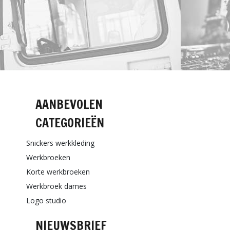
AANBEVOLEN
CATEGORIEËN
Snickers werkkleding
Werkbroeken
Korte werkbroeken
Werkbroek dames
Logo studio
NIEUWSBRIEF