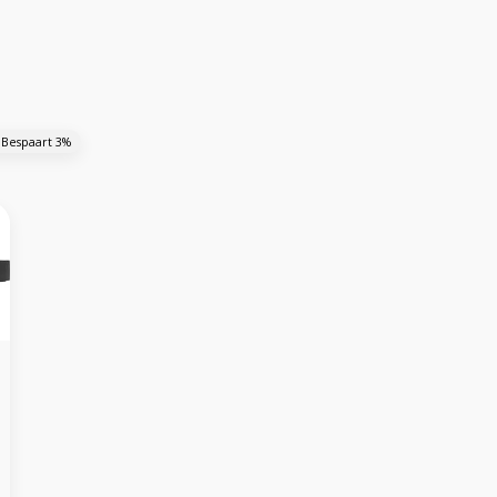
 Bespaart 3%