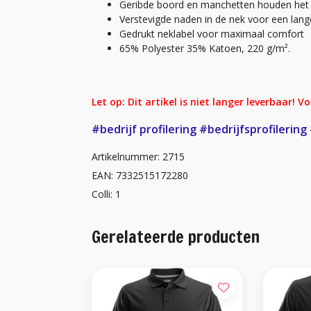
Geribde boord en manchetten houden het 
Verstevigde naden in de nek voor een lang
Gedrukt neklabel voor maximaal comfort
65% Polyester 35% Katoen, 220 g/m².
Let op: Dit artikel is niet langer leverbaar! 
#bedrijf profilering
#bedrijfsprofilering
Artikelnummer: 2715
EAN: 7332515172280
Colli: 1
Gerelateerde producten