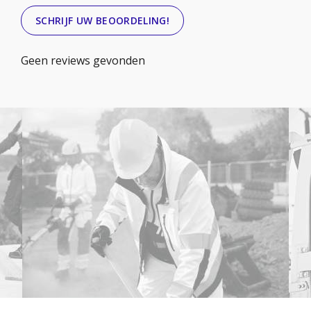
SCHRIJF UW BEOORDELING!
Geen reviews gevonden