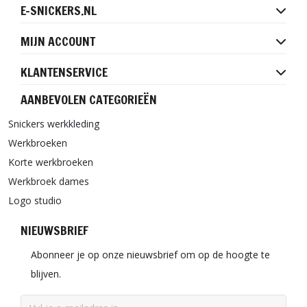
E-SNICKERS.NL
MIJN ACCOUNT
KLANTENSERVICE
AANBEVOLEN CATEGORIEËN
Snickers werkkleding
Werkbroeken
Korte werkbroeken
Werkbroek dames
Logo studio
NIEUWSBRIEF
Abonneer je op onze nieuwsbrief om op de hoogte te
blijven.