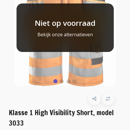
Niet op voorraad
Bekijk onze alternatieven
Klasse 1 High Visibility Short, model
3033