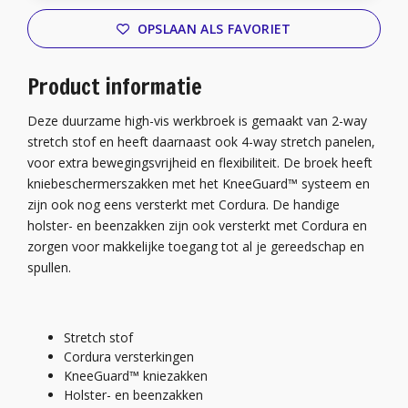
OPSLAAN ALS FAVORIET
Product informatie
Deze duurzame high-vis werkbroek is gemaakt van 2-way
stretch stof en heeft daarnaast ook 4-way stretch panelen,
voor extra bewegingsvrijheid en flexibiliteit. De broek heeft
kniebeschermerszakken met het KneeGuard™ systeem en
zijn ook nog eens versterkt met Cordura. De handige
holster- en beenzakken zijn ook versterkt met Cordura en
zorgen voor makkelijke toegang tot al je gereedschap en
spullen.
Stretch stof
Cordura versterkingen
KneeGuard™ kniezakken
Holster- en beenzakken