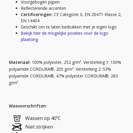
Voorgebogen pijpen
Reflecterende accenten
Certificeringen:
CE Categorie II, EN 20471 Klasse 2,
EN 14404
Geschikt om te laten bedrukken met je eigen logo
Bekijk hier de mogelijke posities voor de logo
plaatsing
Materiaal:
100% polyester, 252 g/m². Versterking 1: 100%
polyamide CORDURA®, 205 g/m². Versterking 2: 53%
polyamide CORDURA®, 47% polyester CORDURA®, 283
g/m².
Wasvoorschriften:
Wassen op 40ºC
Niet strijken