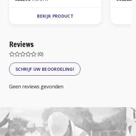
BEKIJK PRODUCT
Reviews
(0)
SCHRIJF UW BEOORDELING!
Geen reviews gevonden