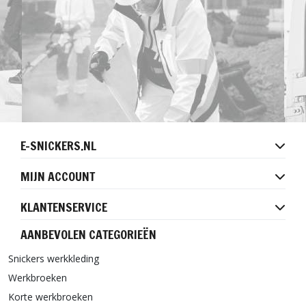
E-SNICKERS.NL
MIJN ACCOUNT
KLANTENSERVICE
AANBEVOLEN CATEGORIEËN
Snickers werkkleding
Werkbroeken
Korte werkbroeken